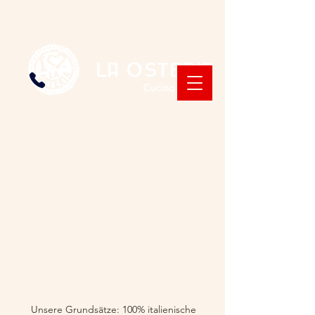
Unsere Grundsätze: 100% italienische