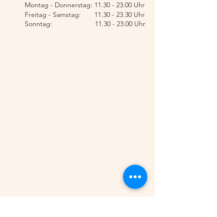
Montag - Donnerstag: 11.3
0 - 23.00 Uhr
Freitag - Samstag:
11.30 - 23.30
Uhr
Sonntag:
11.30 - 23.00
Uhr