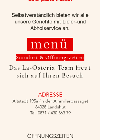
Selbstverständlich bieten wir alle
unsere Gerichte mit Liefer-und
Abholservice an.
menü
Standort & Öffnungszeiten
Das La-Osteria Team freut
sich auf Ihren Besuch
ADRESSE
Altstadt 195a (in der Ainmillerpassage)
84028 Landshut
Tel. 0871 /
430 363 79
ÖFFNUNGSZEITEN